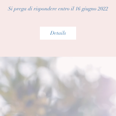
Si prega di rispondere entro il 16 giugno 2022
Details