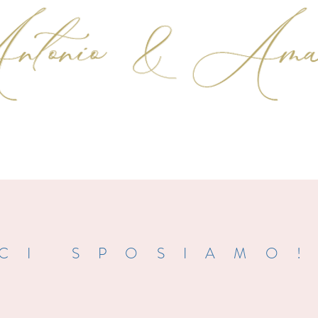
CI SPOSIAMO